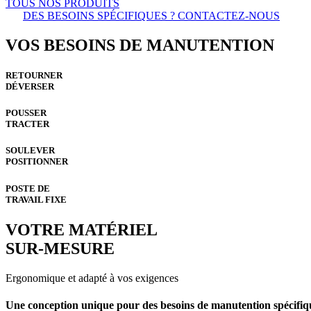
TOUS NOS PRODUITS
DES BESOINS SPÉCIFIQUES ? CONTACTEZ-NOUS
VOS BESOINS DE MANUTENTION
RETOURNER
DÉVERSER
POUSSER
TRACTER
SOULEVER
POSITIONNER
POSTE DE
TRAVAIL FIXE
VOTRE MATÉRIEL
SUR-MESURE
Ergonomique et adapté à vos exigences
Une conception unique pour des besoins de manutention spécifiq