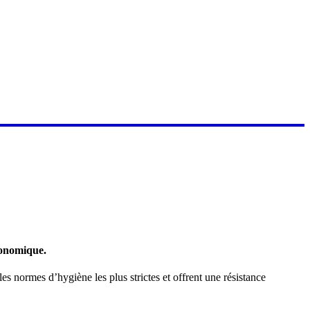
rgonomique.
es normes d’hygiène les plus strictes et offrent une résistance