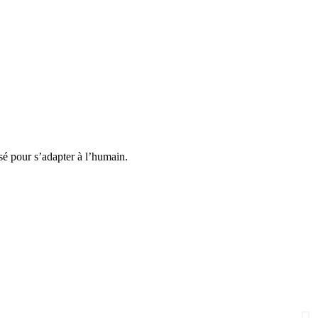
sé pour s’adapter à l’humain.