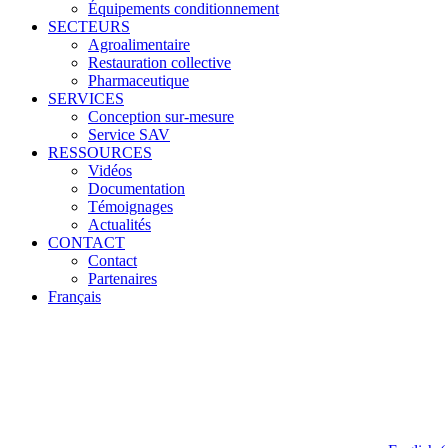
Équipements conditionnement
SECTEURS
Agroalimentaire
Restauration collective
Pharmaceutique
SERVICES
Conception sur-mesure
Service SAV
RESSOURCES
Vidéos
Documentation
Témoignages
Actualités
CONTACT
Contact
Partenaires
Français