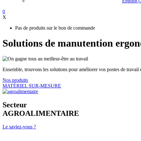
English
(
0
X
Pas de produits sur le bon de commande
Solutions de manutention ergo
Ensemble, trouvons les solutions pour améliorer vos postes de travail
Nos produits
MATÉRIEL SUR-MESURE
Secteur
AGROALIMENTAIRE
Le saviez-vous ?