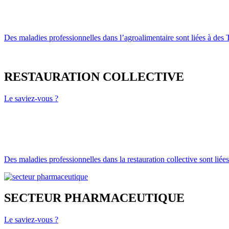
Des maladies professionnelles dans l’agroalimentaire sont liées à de
RESTAURATION COLLECTIVE
Le saviez-vous ?
Des maladies professionnelles dans la restauration collective sont lié
SECTEUR PHARMACEUTIQUE
Le saviez-vous ?