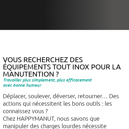
VOUS RECHERCHEZ DES
ÉQUIPEMENTS TOUT INOX POUR LA
MANUTENTION ?
Travailler plus simplement, plus efficacement
avec bonne humeur
Déplacer, soulever, déverser, retourner… Des
actions qui nécessitent les bons outils : les
connaissez vous ?
Chez HAPPYMANUT, nous savons que
manipuler des charges lourdes nécessite