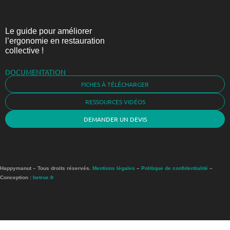
Le guide pour améliorer
l’ergonomie en restauration
collective !
DOCUMENTATION
FICHES À TÉLÉCHARGER
RESSOURCES VIDÉOS
DEMANDER UN DEVIS
Happymanut – Tous droits réservés.
Mentions légales
–
Politique de confidentialité
–
Conception :
betrue.fr