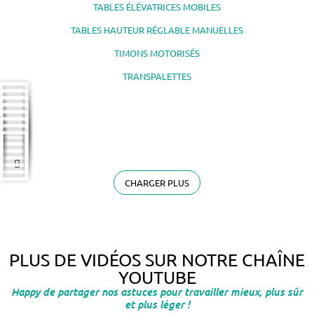
TABLES ÉLÉVATRICES MOBILES
TABLES HAUTEUR RÉGLABLE MANUELLES
TIMONS MOTORISÉS
TRANSPALETTES
CHARGER PLUS
PLUS DE VIDÉOS SUR NOTRE CHAÎNE
YOUTUBE
Happy de partager nos astuces pour travailler mieux, plus sûr
et plus léger !