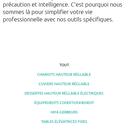
précaution et intelligence. C'est pourquoi nous
sommes là pour simplifier votre vie
professionnelle avec nos outils spécifiques.
TOUT
CHARIOTS HAUTEUR RÉGLABLE
CUVIERS HAUTEUR RÉGLABLE
DESSERTES HAUTEUR RÉGLABLE ÉLECTRIQUES
ÉQUIPEMENTS CONDITIONNEMENT
MINI-GERBEURS
TABLES ÉLÉVATRICES FIXES