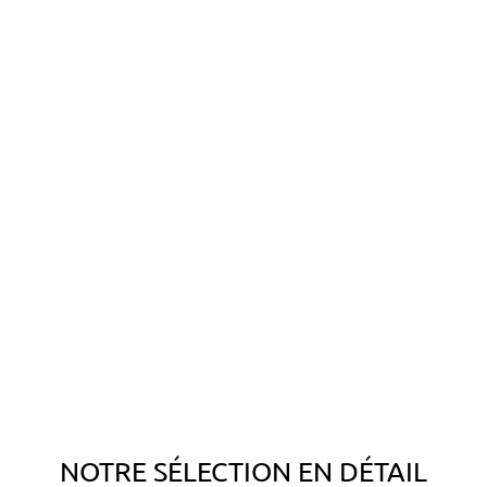
NOTRE SÉLECTION EN DÉTAIL