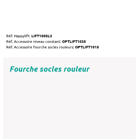
Réf. Happylift:
LIFT100SL3
Réf. Accessoire niveau constant:
OPTLIFT1035
Réf. Accessoire fourche socles rouleurs:
OPTLIFT1015
Fourche socles rouleur