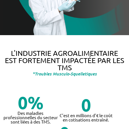
L'INDUSTRIE AGROALIMENTAIRE
EST FORTEMENT IMPACTÉE PAR LES
TMS
*Troubles Musculo-Squelletiques
0
%
0
Des maladies
C'est en millions d'€ le coût
professionnelles du secteur
en cotisations entraîné.
sont liées à des TMS.