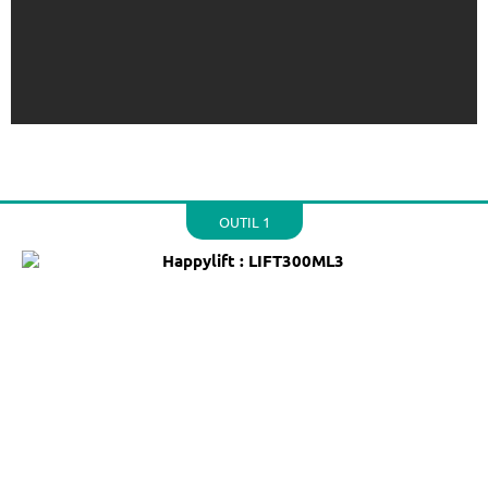
OUTIL 1