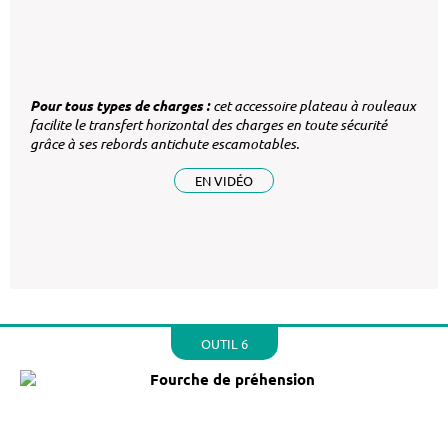
Pour tous types de charges :
cet accessoire plateau à rouleaux
facilite le transfert horizontal des charges en toute sécurité
grâce à ses rebords antichute escamotables.
EN VIDÉO
OUTIL 6