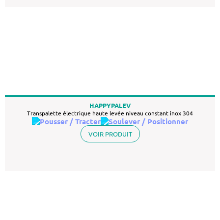
HAPPYPALEV
Transpalette électrique haute levée niveau constant inox 304
VOIR PRODUIT