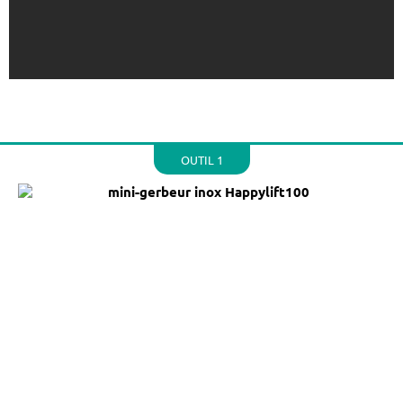
OUTIL 1