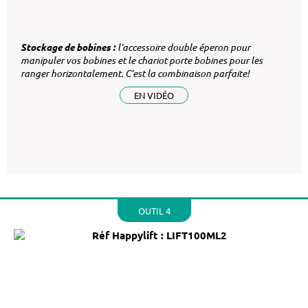
Stockage de bobines :
l’accessoire double éperon pour
manipuler vos bobines et le chariot porte bobines pour les
ranger horizontalement. C’est la combinaison parfaite!
EN VIDÉO
OUTIL 4