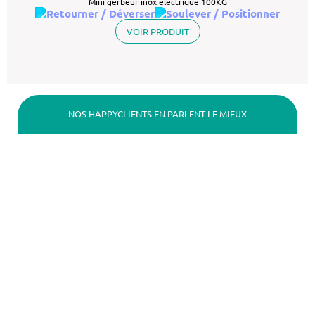
Mini gerbeur inox electrique 100KG
VOIR PRODUIT
NOS HAPPYCLIENTS EN PARLENT LE MIEUX