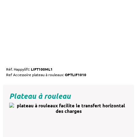
Réf. Happylift:
LIFT100ML1
Ref Accessoire plateau à rouleaux:
OPTLIF1010
Plateau à rouleau