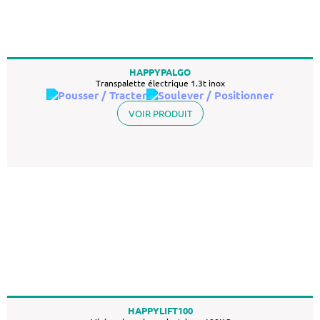
HAPPYPALGO
Transpalette électrique 1.3t inox
VOIR PRODUIT
HAPPYLIFT100