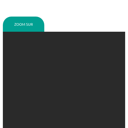
ZOOM SUR