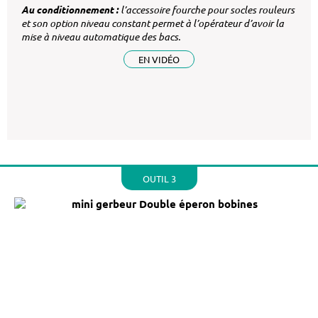
Au conditionnement :
l’accessoire fourche pour
socles rouleurs
et son option niveau constant
permet à l’opérateur d’avoir la
mise à niveau
automatique des bacs.
EN VIDÉO
OUTIL 3