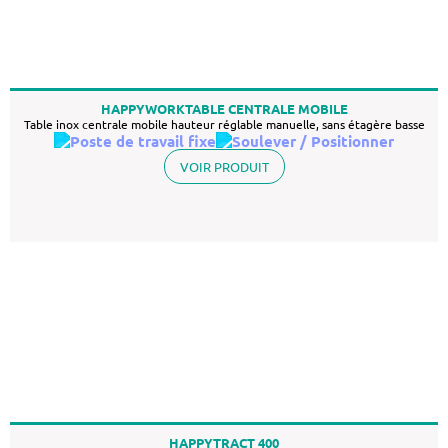
HAPPYWORKTABLE CENTRALE MOBILE
Table inox centrale mobile hauteur réglable manuelle, sans étagère basse
VOIR PRODUIT
HAPPYTRACT 400