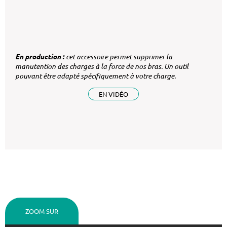
En production :
cet accessoire permet supprimer la
manutention des charges à la force de nos bras. Un outil
pouvant être adapté spécifiquement à votre charge.
EN VIDÉO
ZOOM SUR