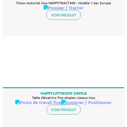
Timon motorisé inox HAPPYTRACT400 - Modèle 1 bac Europe
VOIR PRODUIT
HAPPYLIFTINGFIX SIMPLE
Table élévatrice fixe simples ciseaux inox
VOIR PRODUIT