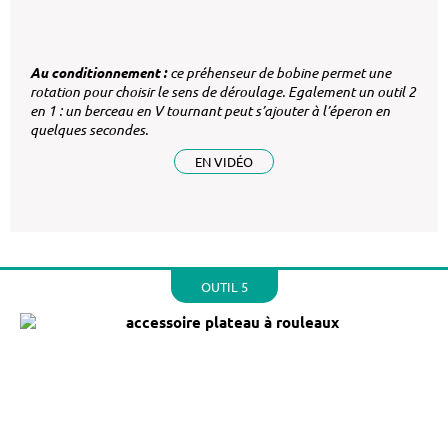
Au conditionnement :
ce préhenseur de bobine permet une
rotation pour choisir le sens de déroulage. Egalement un outil 2
en 1 : un berceau en V tournant peut s’ajouter à l’éperon en
quelques secondes.
EN VIDÉO
OUTIL 5