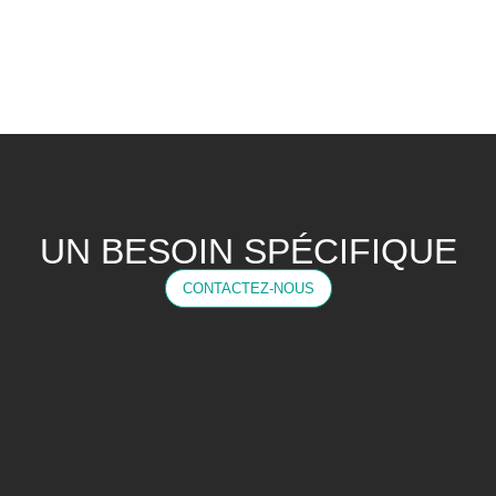
UN BESOIN SPÉCIFIQUE
CONTACTEZ-NOUS