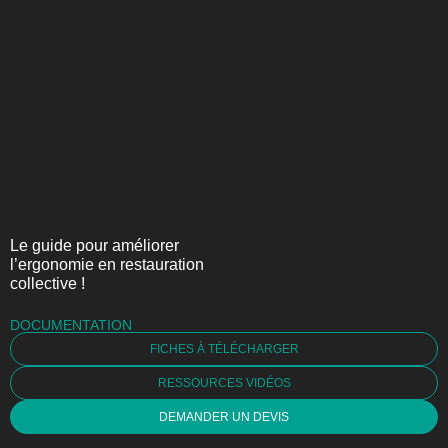
Le guide pour améliorer
l’ergonomie en restauration
collective !
DOCUMENTATION
FICHES À TÉLÉCHARGER
RESSOURCES VIDÉOS
DEMANDER UN DEVIS