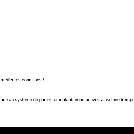
 meilleures conditions !
âce au système de panier remontant. Vous pouvez ainsi faire tremper