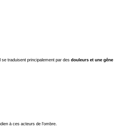
l se traduisent principalement par des
douleurs et une gêne
idien à ces acteurs de l’ombre.