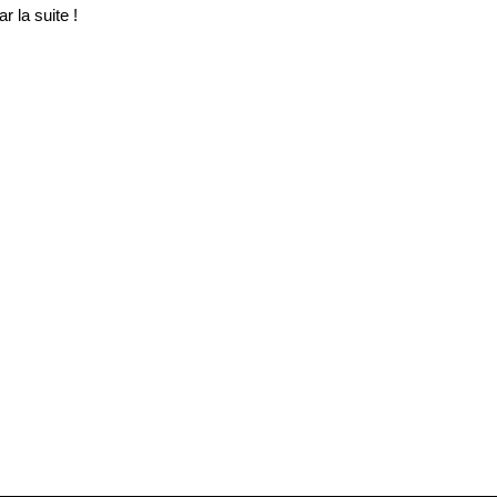
 la suite !