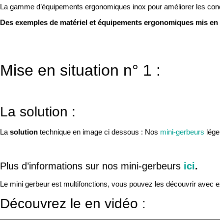
La gamme d’équipements ergonomiques inox pour améliorer les conditio
Des exemples de matériel et équipements ergonomiques mis en pl
Mise en situation n° 1 :
La solution :
La
solution
technique en image ci dessous : Nos
mini-gerbeurs
léger
Plus d’informations sur nos mini-gerbeurs
ici
.
Le mini gerbeur est multifonctions, vous pouvez les découvrir avec ex
Découvrez le en vidéo :