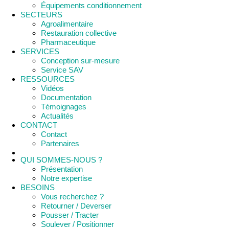
Équipements conditionnement
SECTEURS
Agroalimentaire
Restauration collective
Pharmaceutique
SERVICES
Conception sur-mesure
Service SAV
RESSOURCES
Vidéos
Documentation
Témoignages
Actualités
CONTACT
Contact
Partenaires
QUI SOMMES-NOUS ?
Présentation
Notre expertise
BESOINS
Vous recherchez ?
Retourner / Deverser
Pousser / Tracter
Soulever / Positionner