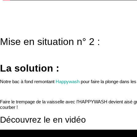
Mise en situation n° 2 :
La solution :
Notre bac à fond remontant
Happywash
pour faire la plonge dans les
Faire le trempage de la vaisselle avec l’HAPPYWASH devient aisé gr
courber !
Découvrez le en vidéo