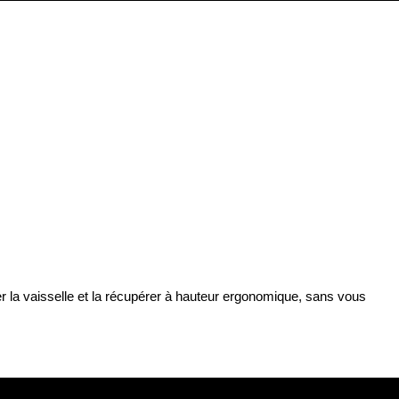
 la vaisselle et la récupérer à hauteur ergonomique, sans vous