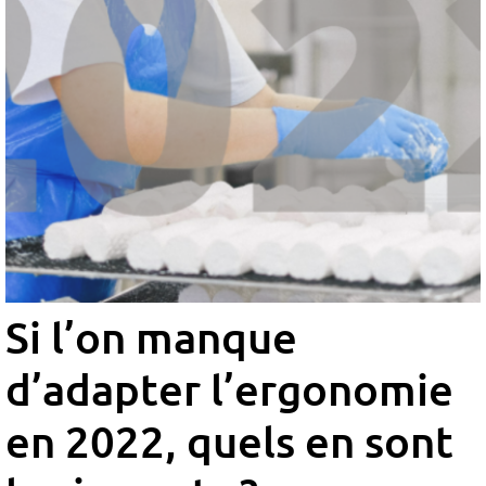
Si l’on manque
d’adapter l’ergonomie
en 2022, quels en
sont