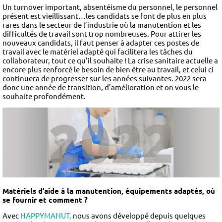
Un turnover important, absentéisme du personnel, le personnel
présent est vieillissant…les candidats se font de plus en plus
rares dans le secteur de l’industrie où la manutention et les
difficultés de travail sont trop nombreuses. Pour attirer les
nouveaux candidats, il faut penser à adapter ces postes de
travail avec le matériel adapté qui facilitera les tâches du
collaborateur, tout ce qu’il souhaite ! La crise sanitaire actuelle a
encore plus renforcé le besoin de bien être au travail, et celui ci
continuera de progresser sur les années suivantes. 2022 sera
donc une année de transition, d’amélioration et on vous le
souhaite profondément.
Matériels d’aide à la manutention, équipements adaptés, où
se fournir et comment ?
Avec
HAPPYMANUT,
nous avons développé depuis quelques