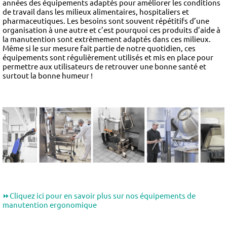
années des équipements adaptés pour améliorer les conditions
de travail dans les milieux alimentaires, hospitaliers et
pharmaceutiques. Les besoins sont souvent répétitifs d’une
organisation à une autre et c’est pourquoi ces produits d’aide à
la manutention sont extrêmement adaptés dans ces milieux.
Même si le sur mesure fait partie de notre quotidien, ces
équipements sont régulièrement utilisés et mis en place pour
permettre aux utilisateurs de retrouver une bonne santé et
surtout la bonne humeur !
⏩
Cliquez ici pour en savoir plus sur nos équipements de
manutention ergonomique