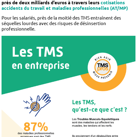
près de deux milliards d’euros à travers leurs
cotisations
accidents du travail et maladies professionnelles (AT/MP)
Pour les salariés, près de la moitié des TMS entraînent des
séquelles lourdes avec des risques de désinsertion
professionnelle.