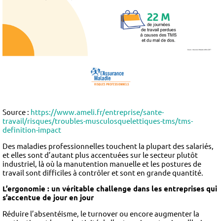
Source
:
https://www.ameli.fr/entreprise/sante-
travail/risques/troubles-musculosquelettiques-tms/tms-
definition-impact
Des maladies professionnelles touchent la plupart des salariés,
et elles sont d’autant plus accentuées sur le secteur plutôt
industriel, là où la manutention manuelle et les postures de
travail sont difficiles à contrôler et sont en grande quantité.
L’ergonomie : un véritable challenge dans les entreprises qui
s’
accentue
de jour en jour
Réduire l’absentéisme, le turnover ou encore augmenter la