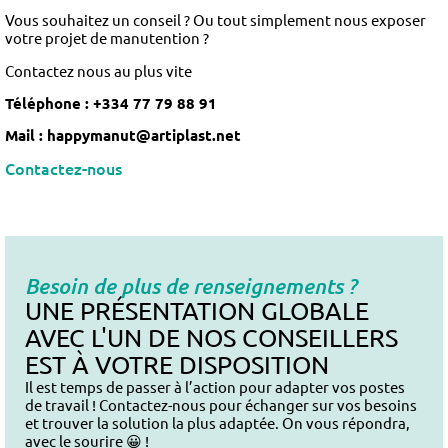
Vous souhaitez un conseil ? Ou tout simplement nous exposer
votre projet de manutention ?
Contactez nous au plus vite
Téléphone
: +334 77 79 88 91
Mail : happymanut@artiplast.net
Contactez-nous
Besoin de plus de renseignements ?
UNE PRÉSENTATION GLOBALE
AVEC L'UN DE NOS CONSEILLERS
EST À VOTRE DISPOSITION
Il est temps de passer à l’action pour adapter vos postes
de travail ! Contactez-nous pour échanger sur vos besoins
et trouver la solution la plus adaptée. On vous répondra,
avec le sourire 😀 !