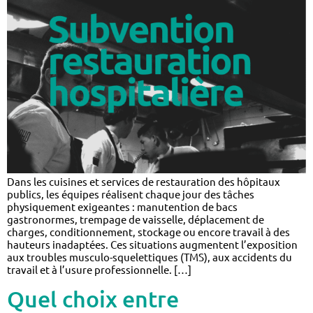
Dans les cuisines et services de restauration des hôpitaux
publics, les équipes réalisent chaque jour des tâches
physiquement exigeantes : manutention de bacs
gastronormes, trempage de vaisselle, déplacement de
charges, conditionnement, stockage ou encore travail à des
hauteurs inadaptées. Ces situations augmentent l’exposition
aux troubles musculo-squelettiques (TMS), aux accidents du
travail et à l’usure professionnelle. […]
Quel choix entre