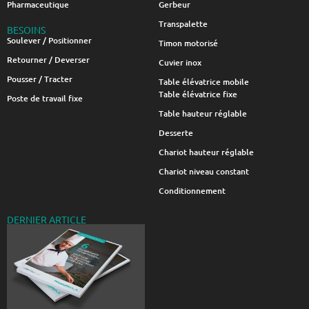
Pharmaceutique
Gerbeur
Transpalette
BESOINS
Soulever / Positionner
Timon motorisé
Retourner / Deverser
Cuvier inox
Pousser / Tracter
Table élévatrice mobile
Table élévatrice fixe
Poste de travail fixe
Table hauteur réglable
Desserte
Chariot hauteur réglable
Chariot niveau constant
Conditionnement
DERNIER ARTICLE