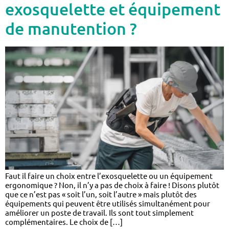
exosquelette et équipement
de manutention ?
Faut il faire un choix entre l’exosquelette ou un équipement
ergonomique ? Non, il n’y a pas de choix à faire ! Disons plutôt
que ce n’est pas « soit l’un, soit l’autre » mais plutôt des
équipements qui peuvent être utilisés simultanément pour
améliorer un poste de travail. Ils sont tout simplement
complémentaires. Le choix de […]