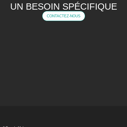
UN BESOIN SPÉCIFIQUE
CONTACTEZ-NOUS