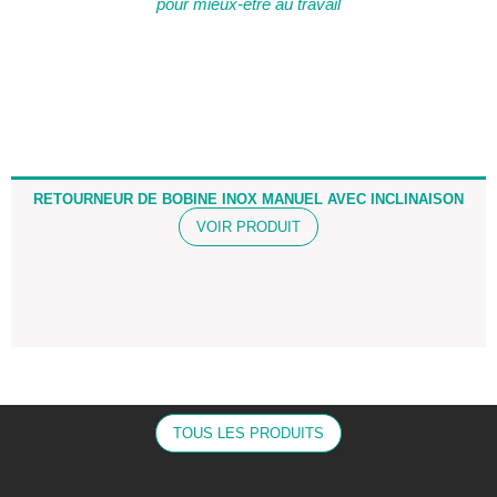
pour mieux-être au travail
RETOURNEUR DE BOBINE INOX MANUEL AVEC INCLINAISON
VOIR PRODUIT
TOUS LES PRODUITS