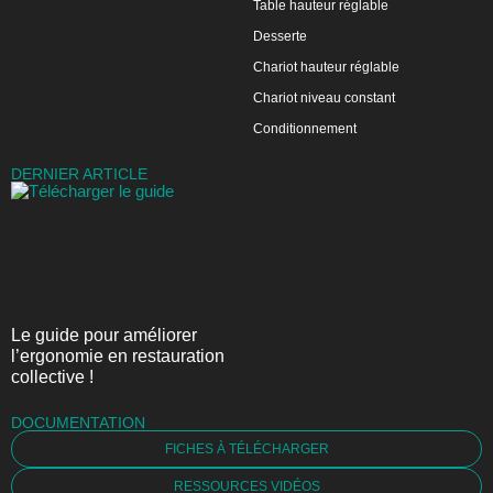
Table hauteur réglable
Desserte
Chariot hauteur réglable
Chariot niveau constant
Conditionnement
DERNIER ARTICLE
Le guide pour améliorer
l’ergonomie en restauration
collective !
DOCUMENTATION
FICHES À TÉLÉCHARGER
RESSOURCES VIDÉOS