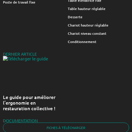
Table élévatrice fixe
Poste de travail fixe
Table hauteur réglable
Desserte
Chariot hauteur réglable
Chariot niveau constant
Conditionnement
DERNIER ARTICLE
Le guide pour améliorer
l’ergonomie en
restauration collective !
DOCUMENTATION
FICHES À TÉLÉCHARGER