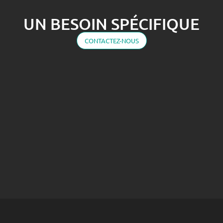
UN BESOIN SPÉCIFIQUE
CONTACTEZ-NOUS