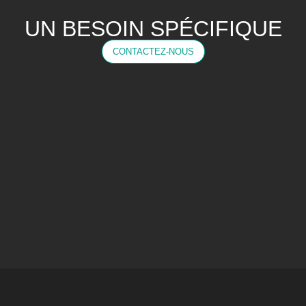
UN BESOIN SPÉCIFIQUE
CONTACTEZ-NOUS