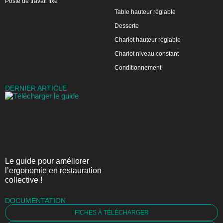
Poste de travail fixe
Table hauteur réglable
Desserte
Chariot hauteur réglable
Chariot niveau constant
Conditionnement
DERNIER ARTICLE
Le guide pour améliorer
l’ergonomie en restauration
collective !
DOCUMENTATION
FICHES À TÉLÉCHARGER