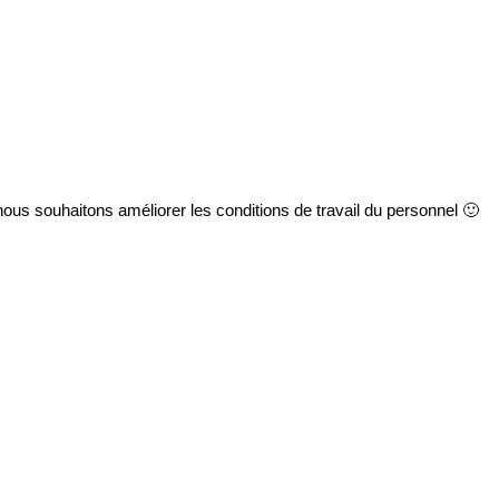
nous souhaitons améliorer les conditions de travail du personnel 🙂