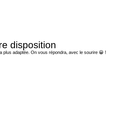
re disposition
la plus adaptée. On vous répondra, avec le sourire 😀 !