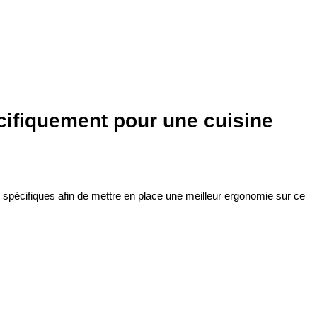
ifiquement pour une cuisine
 spécifiques afin de mettre en place une meilleur ergonomie sur ce