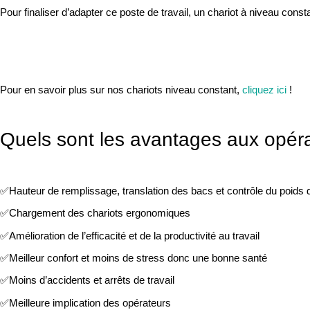
Pour finaliser d’adapter ce poste de travail, un chariot à niveau const
Pour en savoir plus sur nos chariots niveau constant,
cliquez ici
!
Quels sont les avantages
aux opéra
✅Hauteur de remplissage, translation des bacs et contrôle du poids
✅Chargement des chariots ergonomiques
✅Amélioration de l’efficacité et de la productivité au travail
✅Meilleur confort et moins de stress donc une bonne santé
✅Moins d’accidents et arrêts de travail
✅Meilleure implication des opérateurs