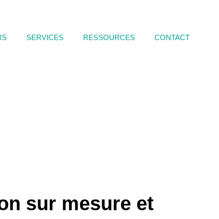
RS
SERVICES
RESSOURCES
CONTACT
on sur mesure et