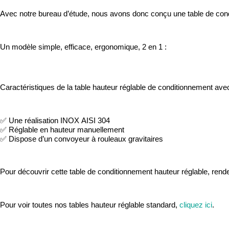
Avec notre bureau d’étude, nous avons donc conçu une table de condi
Un modèle simple, efficace, ergonomique, 2 en 1 :
Caractéristiques de la table hauteur réglable de conditionnement ave
✅ Une réalisation INOX AISI 304
✅ Réglable en hauteur manuellement
✅ Dispose d’un convoyeur à rouleaux gravitaires
Pour découvrir cette table de conditionnement hauteur réglable, rend
Pour voir toutes nos tables hauteur réglable standard,
cliquez ici
.