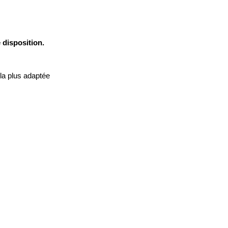
 disposition.
la plus adaptée