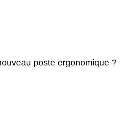
nouveau poste ergonomique ?