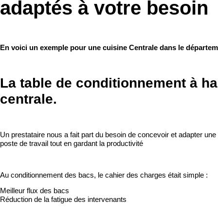
adaptés à votre besoin
En voici un exemple pour une cuisine Centrale dans le départem
La table de conditionnement à ha
centrale.
Un prestataire nous a
fait part du besoin de concevoir et adapter un
poste de travail tout en gardant la productivité
Au conditionnement des bacs, le cahier des charges était simple :
Meilleur flux des bacs
Réduction de la fatigue des intervenants