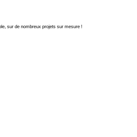
ble, sur de nombreux projets sur mesure !