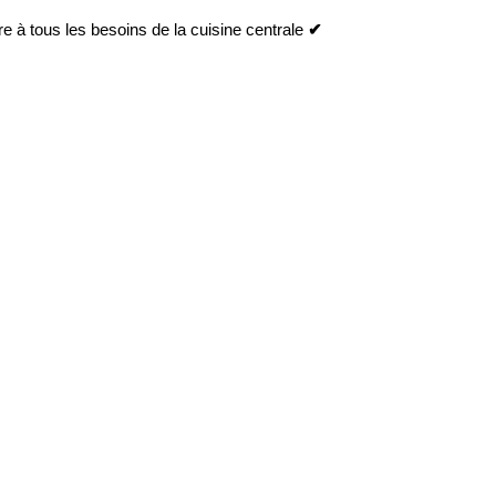
 à tous les besoins de la cuisine centrale
✔