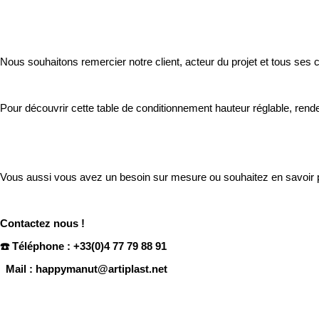
Nous souhaitons remercier notre client, acteur du projet et tous ses
Pour découvrir cette table de conditionnement hauteur réglable, rend
Vous aussi vous avez un besoin sur mesure ou souhaitez en savoir p
Contactez nous !
☎️ Téléphone
: +33(0)4 77 79 88 91
Mail : happymanut@artiplast.net