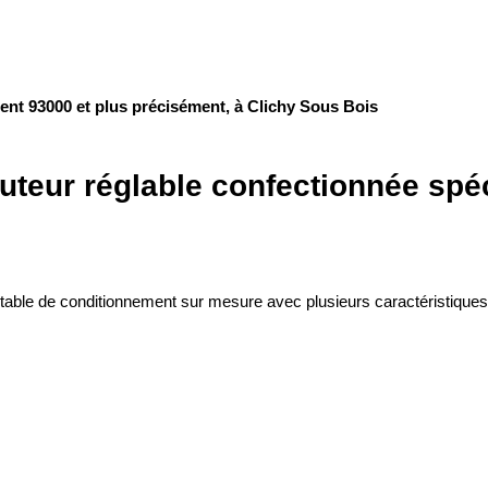
ent 93000 et plus précisément, à Clichy Sous Bois ‍
uteur réglable
confectionnée spéc
e table de conditionnement sur mesure avec plusieurs caractéristiques