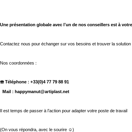
Une présentation globale avec l’un de nos conseillers est à votre
Contactez nous pour échanger sur vos besoins et trouver la solution 
Nos coordonnées :
☎️ Téléphone
: +33(0)4 77 79 88 91
Mail : happymanut@artiplast.net
Il est temps de passer à l’action pour adapter votre poste de travail
(On vous répondra, avec le sourire ☺️)