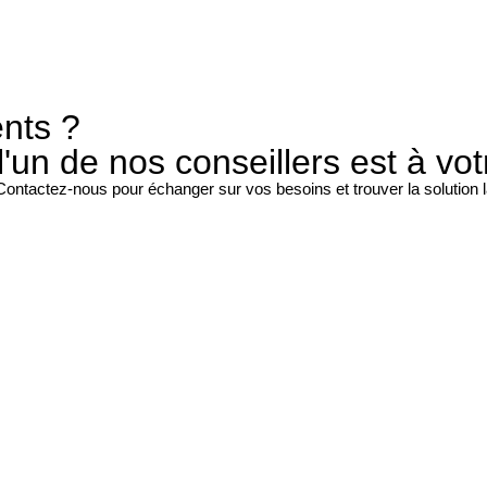
nts ?
'un de nos conseillers est à vot
! Contactez-nous pour échanger sur vos besoins et trouver la solution 