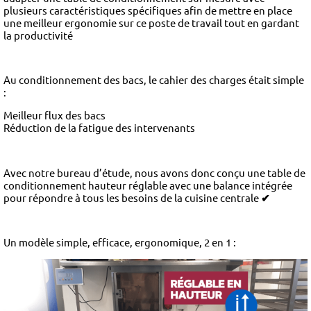
plusieurs caractéristiques spécifiques afin de mettre en place
une meilleur ergonomie sur ce poste de travail tout en gardant
la productivité
Au conditionnement des bacs, le cahier des charges était simple
:
Meilleur flux des bacs
Réduction de la fatigue des intervenants
Avec notre bureau d’étude, nous avons donc conçu une table de
conditionnement hauteur réglable avec une balance intégrée
pour répondre à tous les besoins de la cuisine centrale
✔
Un modèle simple, efficace, ergonomique, 2 en 1 :