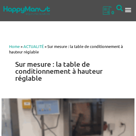
0
QUI SOMM
NOS 
Home
»
ACTUALITÉ
»
Sur mesure : la table de conditionnement à
hauteur réglable
Sur mesure : la table de
conditionnement à hauteur
réglable