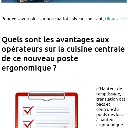
Pour en savoir plus sur nos chariots niveau constant,
cliquez ici
!
Quels sont les avantages
aux
opérateurs sur la cuisine centrale
de ce nouveau poste
ergonomique ?
✅Hauteur de
remplissage,
translation des
bacs et
contrôle du
poids des bacs
à hauteur
ergonomique