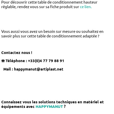
Pour découvrir cette table de conditionnement hauteur
réglable, rendez vous sur sa fiche produit sur
ce lien.
Vous aussi vous avez un besoin sur mesure ou souhaitez en
savoir plus sur cette table de conditionnement adaptée ?
Contactez nous !
☎️ Téléphone
: +33(0)4 77 79 88 91
Mail : happymanut@artiplast.net
Connaissez vous les solutions techniques en matériel et
équipements avec
HAPPYMANUT
?