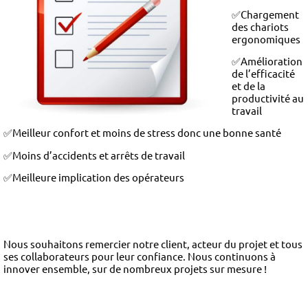
✅Chargement
des chariots
ergonomiques
✅Amélioration
de l’efficacité
et de la
productivité au
travail
✅Meilleur confort et moins de stress donc une bonne santé
✅Moins d’accidents et arrêts de travail
✅Meilleure implication des opérateurs
Nous souhaitons remercier notre client, acteur du projet et tous
ses collaborateurs pour leur confiance. Nous continuons à
innover ensemble, sur de nombreux projets sur mesure !