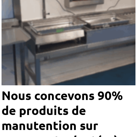
Nous concevons 90%
de produits de
manutention sur