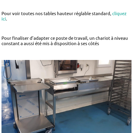
Pour voir toutes nos tables hauteur réglable standard,
cliquez
ici
.
Pour finaliser d’adapter ce poste de travail, un chariot à niveau
constant a aussi été mis à disposition à ses côtés