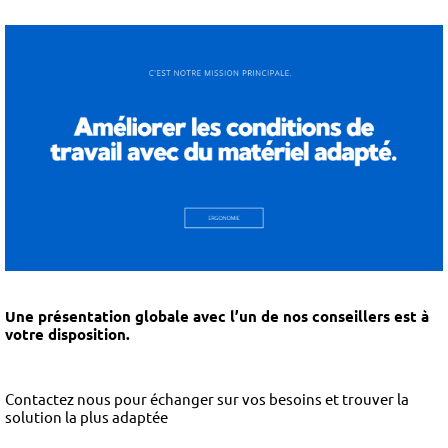
Une présentation globale avec l’un de nos conseillers est à
votre disposition.
Contactez nous pour échanger sur vos besoins et trouver la
solution la plus adaptée