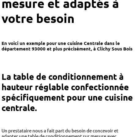
mesure et adaptés à
votre besoin
En voici un exemple pour une cuisine Centrale dans le
département 93000 et plus précisément, à Clichy Sous Bois ‍
La table de conditionnement à
hauteur réglable
confectionnée
spécifiquement pour une cuisine
centrale.
Un prestataire nous a
fait part du besoin de concevoir et
adapter une table de conditionnement sur mesure avec