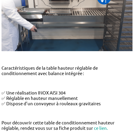
Caractéristiques de la table hauteur réglable de
conditionnement avec balance intégrée :
✅ Une réalisation INOX AISI 304
✅ Réglable en hauteur manuellement
✅ Dispose d’un convoyeur à rouleaux gravitaires
Pour découvrir cette table de conditionnement hauteur
réglable, rendez vous sur sa fiche produit sur
ce lien.