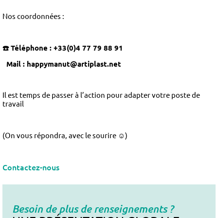
Nos coordonnées :
☎️ Téléphone
: +33(0)4 77 79 88 91
Mail : happymanut@artiplast.net
Il est temps de passer à l’action pour adapter votre poste de
travail
(On vous répondra, avec le sourire ☺️)
Contactez-nous
Besoin de plus de renseignements ?