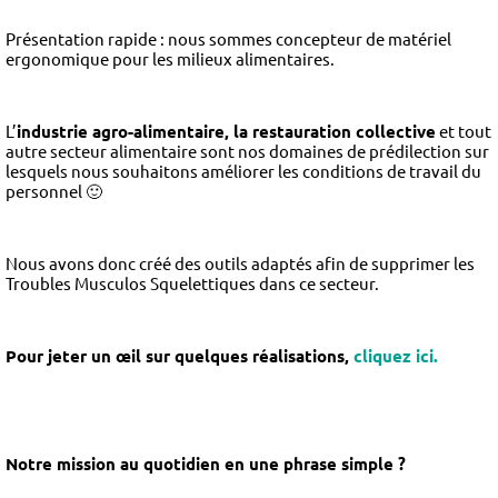
Présentation rapide : nous sommes concepteur de matériel
ergonomique pour les milieux alimentaires.
L’
industrie agro-alimentaire, la restauration collective
et tout
autre secteur alimentaire sont nos domaines de prédilection sur
lesquels nous souhaitons améliorer les conditions de travail du
personnel 🙂
Nous avons donc créé des outils adaptés afin de supprimer les
Troubles Musculos Squelettiques dans ce secteur.
Pour jeter un œil sur quelques réalisations,
cliquez ici.
Notre mission au quotidien en une phrase simple ?