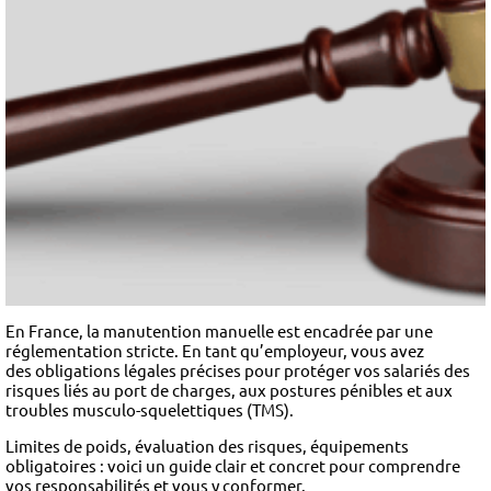
En France, la manutention manuelle est encadrée par une
réglementation stricte. En tant qu’employeur, vous avez
des obligations légales précises pour protéger vos salariés des
risques liés au port de charges, aux postures pénibles et aux
troubles musculo-squelettiques (TMS).
Limites de poids, évaluation des risques, équipements
obligatoires : voici un guide clair et concret pour comprendre
vos responsabilités et vous y conformer.