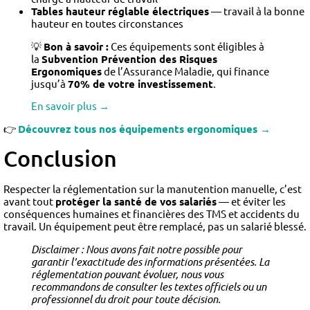
Tables hauteur réglable électriques
— travail à la bonne
hauteur en toutes circonstances
💡
Bon à savoir :
Ces équipements sont éligibles à
la
Subvention Prévention des Risques
Ergonomiques
de l’Assurance Maladie, qui finance
jusqu’à
70% de votre investissement
.
En savoir plus →
👉
Découvrez tous nos équipements ergonomiques →
Conclusion
Respecter la réglementation sur la manutention manuelle, c’est
avant tout
protéger la santé de vos salariés
— et éviter les
conséquences humaines et financières des TMS et accidents du
travail. Un équipement peut être remplacé, pas un salarié blessé.
Disclaimer : Nous avons fait notre possible pour
garantir l’exactitude des informations présentées. La
réglementation pouvant évoluer, nous vous
recommandons de consulter les textes officiels ou un
professionnel du droit pour toute décision.