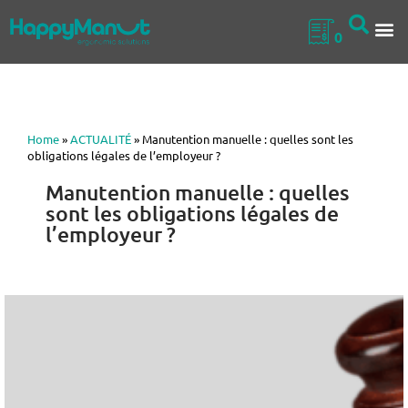
0
QUI SOMM
NOS 
Home
»
ACTUALITÉ
»
Manutention manuelle : quelles sont les
obligations légales de l’employeur ?
Manutention manuelle : quelles
sont les obligations légales de
l’employeur ?