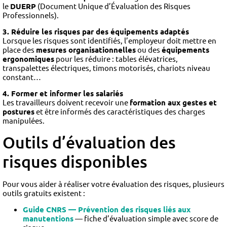
le
DUERP
(Document Unique d’Évaluation des Risques
Professionnels).
3. Réduire les risques par des équipements adaptés
Lorsque les risques sont identifiés, l’employeur doit mettre en
place des
mesures organisationnelles
ou des
équipements
ergonomiques
pour les réduire : tables élévatrices,
transpalettes électriques, timons motorisés, chariots niveau
constant…
4. Former et informer les salariés
Les travailleurs doivent recevoir une
formation aux gestes et
postures
et être informés des caractéristiques des charges
manipulées.
Outils d’évaluation des
risques disponibles
Pour vous aider à réaliser votre évaluation des risques, plusieurs
outils gratuits existent :
Guide CNRS — Prévention des risques liés aux
manutentions
— fiche d’évaluation simple avec score de