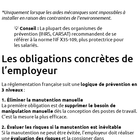
*Uniquement lorsque les aides mécaniques sont impossibles à
installer en raison des contraintes de l’environnement.
💡
Conseil :
La plupart des organismes de
prévention (INRS, CARSAT) recommandent de se
référer à la norme NF X35-109, plus protectrice pour
les salariés.
Les obligations concrètes de
l’employeur
La réglementation française suit une
logique de prévention en
3 niveaux
:
1. Éliminer la manutention manuelle
La première obligation est de
supprimer le besoin de
manipulation manuelle
dès la conception des postes de travail.
C’est la mesure la plus efficace.
2. Évaluer les risques si la manutention est inévitable
Si la manutention ne peut être évitée, l’employeur doit réaliser
une
évaluation des risques
et la consigner dans