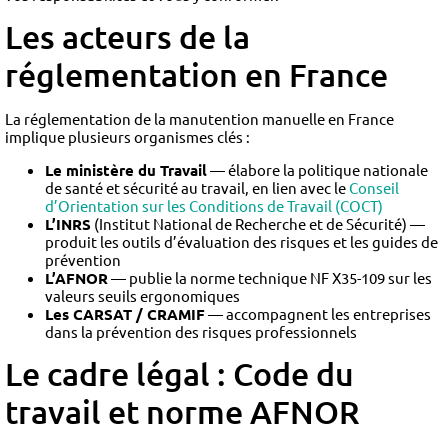
Les acteurs de la
réglementation en France
La réglementation de la manutention manuelle en France
implique plusieurs organismes clés :
Le ministère du Travail
— élabore la politique nationale
de santé et sécurité au travail, en lien avec le
Conseil
d’Orientation sur les Conditions de Travail (COCT)
L’INRS
(Institut National de Recherche et de Sécurité) —
produit les outils d’évaluation des risques et les guides de
prévention
L’AFNOR
— publie la norme technique NF X35-109 sur les
valeurs seuils ergonomiques
Les CARSAT / CRAMIF
— accompagnent les entreprises
dans la prévention des risques professionnels
Le cadre légal : Code du
travail et norme AFNOR