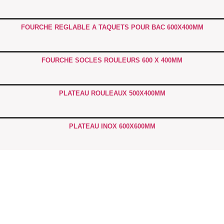
FOURCHE REGLABLE A TAQUETS POUR BAC 600X400MM
FOURCHE SOCLES ROULEURS 600 X 400MM
PLATEAU ROULEAUX 500X400MM
PLATEAU INOX 600X600MM