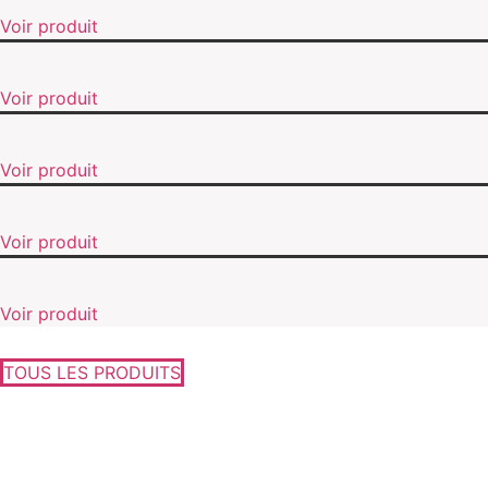
Voir produit
Voir produit
Voir produit
Voir produit
Voir produit
TOUS LES PRODUITS