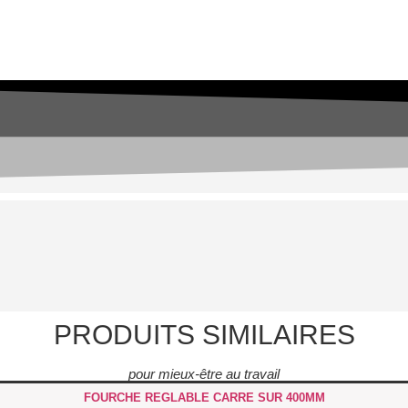
PRODUITS SIMILAIRES
pour mieux-être au travail
FOURCHE REGLABLE CARRE SUR 400MM