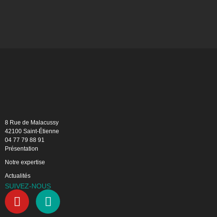
8 Rue de Malacussy
42100 Saint-Étienne
04 77 79 88 91
Présentation
Notre expertise
Actualités
SUIVEZ-NOUS