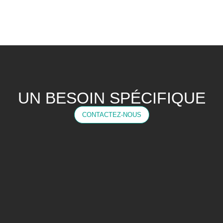
UN BESOIN SPÉCIFIQUE
CONTACTEZ-NOUS