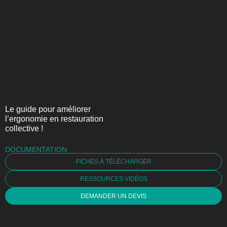
Le guide pour améliorer
l’ergonomie en restauration
collective !
DOCUMENTATION
FICHES À TÉLÉCHARGER
RESSOURCES VIDÉOS
DEMANDER UN DEVIS